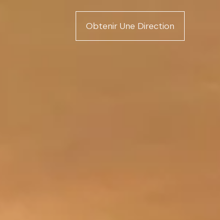
Obtenir Une Direction