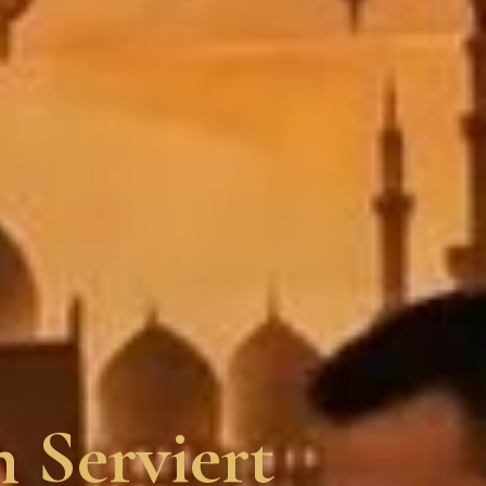
 Serviert