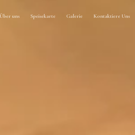
Über uns
Speisekarte
Galerie
Kontaktiere Uns